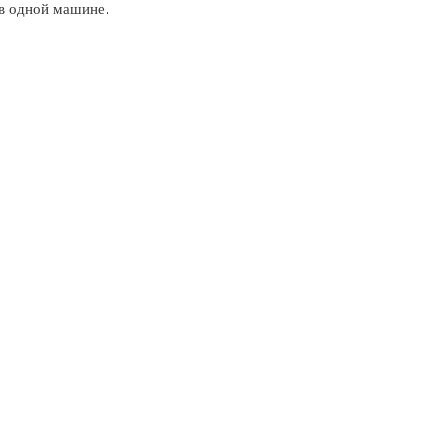
в одной машине.