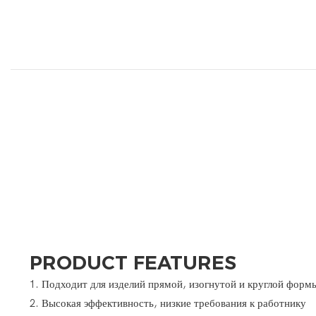
PRODUCT FEATURES
1. Подходит для изделий прямой, изогнутой и круглой форм
2. Высокая эффективность, низкие требования к работнику