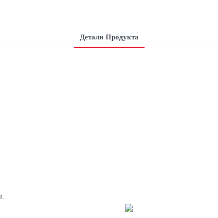
Детали Продукта
ы.