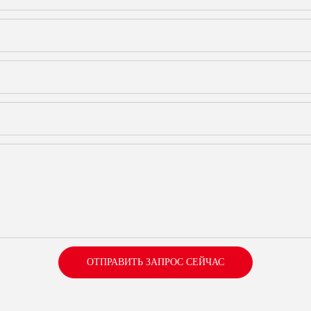
ОТПРАВИТЬ ЗАПРОС СЕЙЧАС