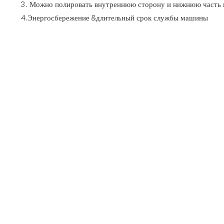
3. Можно полировать внутреннюю сторону и нижнюю часть 
4.Энергосбережение &длительный срок службы машины