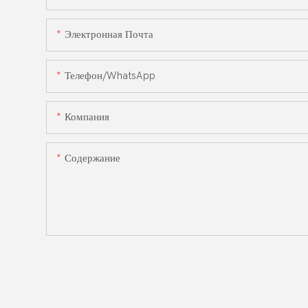
Электронная Почта
Телефон/WhatsApp
Компания
Содержание