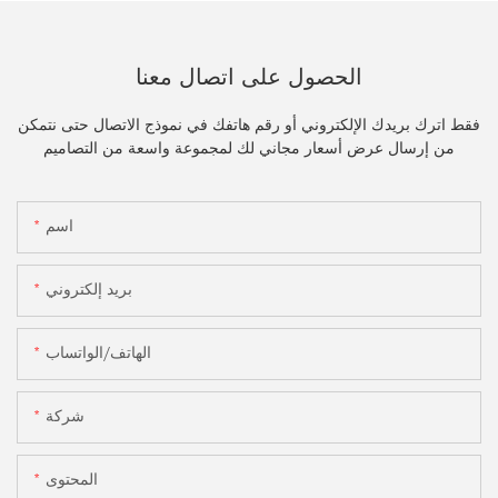
الحصول على اتصال معنا
فقط اترك بريدك الإلكتروني أو رقم هاتفك في نموذج الاتصال حتى نتمكن
من إرسال عرض أسعار مجاني لك لمجموعة واسعة من التصاميم
اسم
بريد إلكتروني
الهاتف/الواتساب
شركة
المحتوى