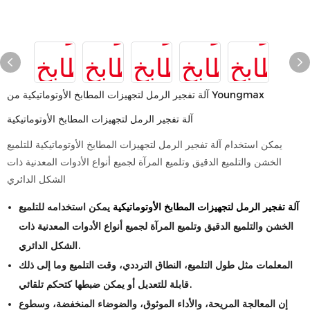
آلة تفجير الرمل لتجهيزات المطابخ الأوتوماتيكية من Youngmax
آلة تفجير الرمل لتجهيزات المطابخ الأوتوماتيكية
يمكن استخدام آلة تفجير الرمل لتجهيزات المطابخ الأوتوماتيكية للتلميع
الخشن والتلميع الدقيق وتلميع المرآة لجميع أنواع الأدوات المعدنية ذات
الشكل الدائري
آلة تفجير الرمل لتجهيزات المطابخ الأوتوماتيكية
يمكن استخدامه للتلميع
الخشن والتلميع الدقيق وتلميع المرآة لجميع أنواع الأدوات المعدنية ذات
الشكل الدائري.
المعلمات مثل طول التلميع، النطاق الترددي، وقت التلميع وما إلى ذلك
قابلة للتعديل أو يمكن ضبطها كتحكم تلقائي.
إن المعالجة المريحة، والأداء الموثوق، والضوضاء المنخفضة، وسطوع