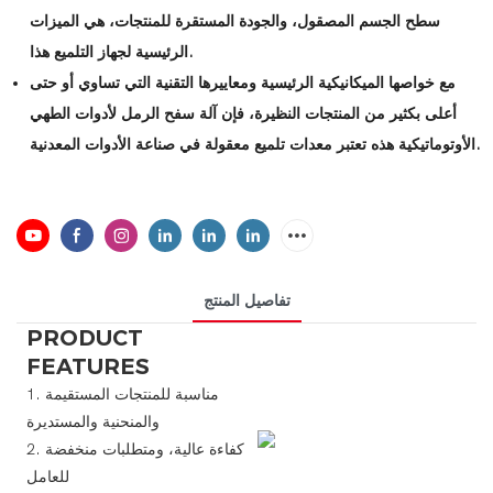
سطح الجسم المصقول، والجودة المستقرة للمنتجات، هي الميزات
الرئيسية لجهاز التلميع هذا.
مع خواصها الميكانيكية الرئيسية ومعاييرها التقنية التي تساوي أو حتى
أعلى بكثير من المنتجات النظيرة، فإن آلة سفح الرمل لأدوات الطهي
الأوتوماتيكية هذه تعتبر معدات تلميع معقولة في صناعة الأدوات المعدنية.
تفاصيل المنتج
PRODUCT
FEATURES
1. مناسبة للمنتجات المستقيمة
والمنحنية والمستديرة
2. كفاءة عالية، ومتطلبات منخفضة
للعامل