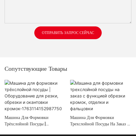
ОТПРАВИТЬ ЗАПРОС СЕЙЧАС
Сопутствующие Товары
Машина Для Формовки
Машина Для Формовки
Трёхслойной Посуды |
Трехслойной Посуды На Заказ С
Оборудование Для Резки,
Функцией Обрезки Кромок,