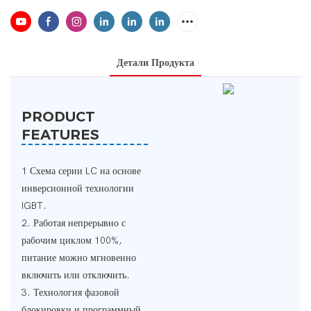
Детали Продукта
PRODUCT
FEATURES
1 Схема серии LC на основе
инверсионной технологии
IGBT.
2. Работая непрерывно с
рабочим циклом 100%,
питание можно мгновенно
включить или отключить.
3. Технология фазовой
блокировки и программный