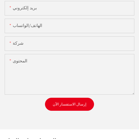
بريد إلكتروني
الهاتف/الواتساب
شركة
المحتوى
إرسال الاستفسار الآن