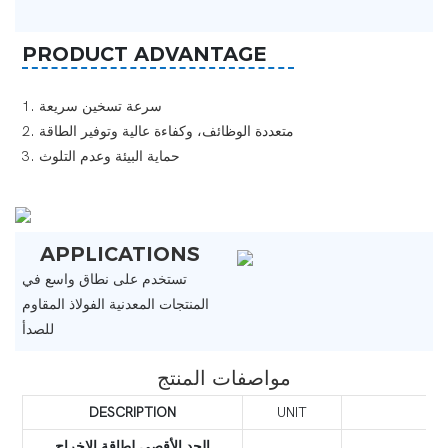
PRODUCT ADVANTAGE
1. سرعة تسخين سريعة ‌
2. متعددة الوظائف، وكفاءة عالية وتوفير الطاقة
3. حماية البيئة وعدم التلوث ‌
APPLICATIONS
تستخدم على نطاق واسع في
المنتجات المعدنية الفولاذ المقاوم
للصدأ
مواصفات المنتج
DESCRIPTION
UNIT
الحد الأقصى لطاقة الإخراج