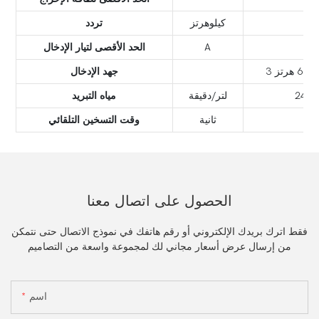
كيلوهرتز
تردد
A
الحد الأقصى لتيار الإدخال
جهد الإدخال
لتر/دقيقة
مياه التبريد
ثانية
وقت التسخين التلقائي
الحصول على اتصال معنا
فقط اترك بريدك الإلكتروني أو رقم هاتفك في نموذج الاتصال حتى نتمكن
من إرسال عرض أسعار مجاني لك لمجموعة واسعة من التصاميم
اسم