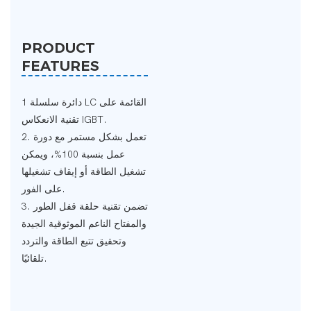
PRODUCT
FEATURES
1 دائرة سلسلة LC القائمة على
تقنية الانعكاس IGBT.
2. تعمل بشكل مستمر مع دورة
عمل بنسبة 100%، ويمكن
تشغيل الطاقة أو إيقاف تشغيلها
على الفور.
3. تضمن تقنية حلقة قفل الطور
والمفتاح الناعم الموثوقية الجيدة
وتحقيق تتبع الطاقة والتردد
تلقائيًا.