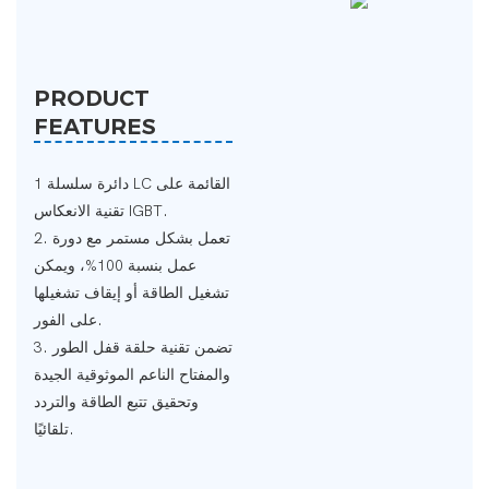
PRODUCT
FEATURES
1 دائرة سلسلة LC القائمة على
تقنية الانعكاس IGBT.
2. تعمل بشكل مستمر مع دورة
عمل بنسبة 100%، ويمكن
تشغيل الطاقة أو إيقاف تشغيلها
على الفور.
3. تضمن تقنية حلقة قفل الطور
والمفتاح الناعم الموثوقية الجيدة
وتحقيق تتبع الطاقة والتردد
تلقائيًا.