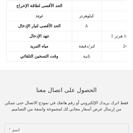
الحد الأقصى لطاقة الإخراج
كيلوهرتز
تردد
A
الحد الأقصى لتيار الإدخال
جهد الإدخال
لتر/دقيقة
مياه التبريد
ثانية
وقت التسخين التلقائي
الحصول على اتصال معنا
فقط اترك بريدك الإلكتروني أو رقم هاتفك في نموذج الاتصال حتى نتمكن
من إرسال عرض أسعار مجاني لك لمجموعة واسعة من التصاميم
اسم