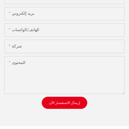
بريد إلكتروني
الهاتف/الواتساب
شركة
المحتوى
إرسال الاستفسار الآن