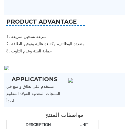
PRODUCT ADVANTAGE
1. سرعة تسخين سريعة ‌
2. متعددة الوظائف، وكفاءة عالية وتوفير الطاقة
3. حماية البيئة وعدم التلوث ‌
APPLICATIONS
تستخدم على نطاق واسع في
المنتجات المعدنية الفولاذ المقاوم
للصدأ
مواصفات المنتج
DESCRIPTION
UNIT