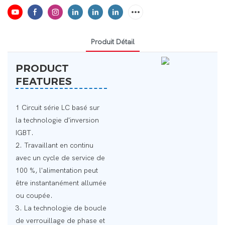
Produit Détail
PRODUCT
FEATURES
1 Circuit série LC basé sur
la technologie d'inversion
IGBT.
2. Travaillant en continu
avec un cycle de service de
100 %, l'alimentation peut
être instantanément allumée
ou coupée.
3. La technologie de boucle
de verrouillage de phase et