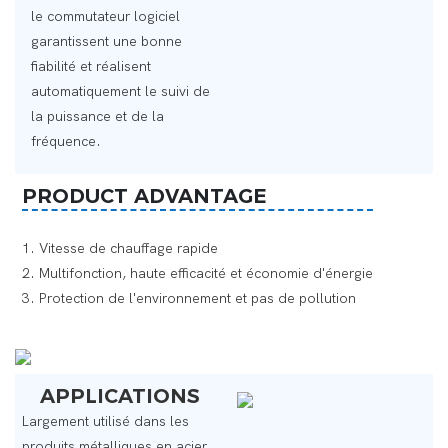
le commutateur logiciel
garantissent une bonne
fiabilité et réalisent
automatiquement le suivi de
la puissance et de la
fréquence.
PRODUCT ADVANTAGE
1. Vitesse de chauffage rapide ‌
2. Multifonction, haute efficacité et économie d'énergie
3. Protection de l'environnement et pas de pollution ‌
APPLICATIONS
Largement utilisé dans les
produits métalliques en acier