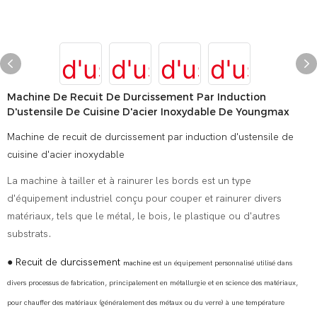
Machine De Recuit De Durcissement Par Induction
D'ustensile De Cuisine D'acier Inoxydable De Youngmax
Machine de recuit de durcissement par induction d'ustensile de
cuisine d'acier inoxydable
La machine à tailler et à rainurer les bords est un type
d'équipement industriel conçu pour couper et rainurer divers
matériaux, tels que le métal, le bois, le plastique ou d'autres
substrats.
●
Recuit de durcissement
machine
est un équipement personnalisé utilisé dans
divers processus de fabrication, principalement en métallurgie et en science des matériaux,
pour chauffer des matériaux (généralement des métaux ou du verre) à une température