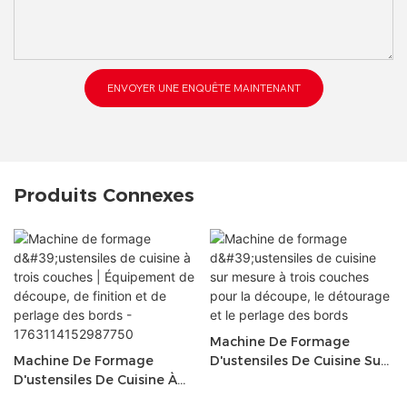
ENVOYER UNE ENQUÊTE MAINTENANT
Produits Connexes
Machine De Formage
Machine De Formage
D'ustensiles De Cuisine Sur
D'ustensiles De Cuisine À
Mesure À Trois Couches
Trois Couches | Équipement
Pour La Découpe, Le