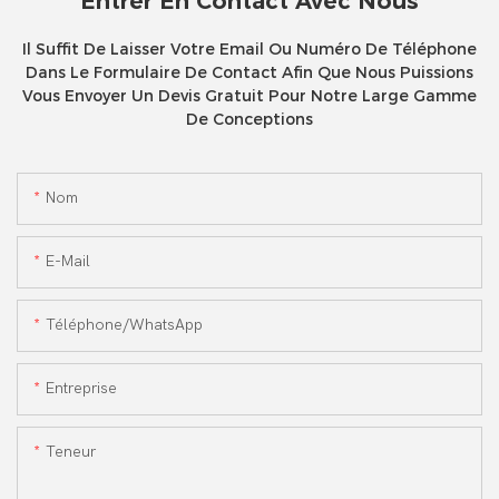
Entrer En Contact Avec Nous
Il Suffit De Laisser Votre Email Ou Numéro De Téléphone
Dans Le Formulaire De Contact Afin Que Nous Puissions
Vous Envoyer Un Devis Gratuit Pour Notre Large Gamme
De Conceptions
Nom
E-Mail
Téléphone/WhatsApp
Entreprise
Teneur