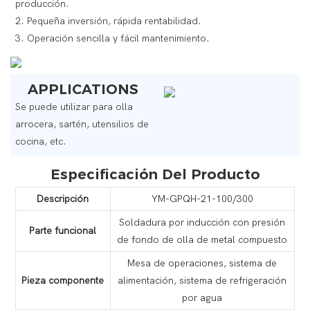
producción.
2. Pequeña inversión, rápida rentabilidad.
3. Operación sencilla y fácil mantenimiento.
APPLICATIONS
Se puede utilizar para olla
arrocera, sartén, utensilios de
cocina, etc.
Especificación Del Producto
Descripción
YM-GPQH-21-100/300
Soldadura por inducción con presión
Parte funcional
de fondo de olla de metal compuesto
Mesa de operaciones, sistema de
Pieza componente
alimentación, sistema de refrigeración
por agua