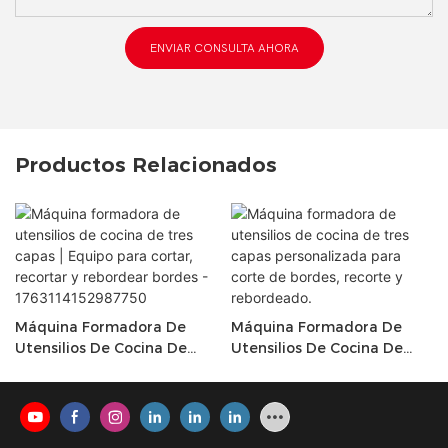
ENVIAR CONSULTA AHORA
Productos Relacionados
Máquina Formadora De
Máquina Formadora De
Utensilios De Cocina De
Utensilios De Cocina De
Tres Capas | Equipo Para
Tres Capas Personalizada
Cortar, Recortar Y
Para Corte De Bordes,
Rebordear Bordes -
Recorte Y Rebordeado.
1763114152987750