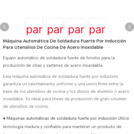
Máquina Automática De Soldadura Fuerte Por Inducción
Para Utensilios De Cocina De Acero Inoxidable
Equipo automático de soldadura fuerte de fondos para la
producción de ollas y sartenes de acero inoxidable.
Esta máquina automática de soldadura fuerte por inducción
garantiza un calentamiento uniforme y una unión firme entre la
base de los utensilios de cocina y los discos de aluminio o acero
inoxidable. Es ideal para líneas de producción de gran volumen
de utensilios de cocina.
●
Máquinas automáticas de soldadura fuerte por inducción
Utilice
tecnología madura y confiable para mantener un producto de