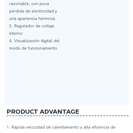
razonable, con poca
pérdida de electricidad y
una apariencia hermosa.
3. Regulador de voltaje
interno
4. Visualización digital del
modo de funcionamiento
PRODUCT ADVANTAGE
1. Rápida velocidad de calentamiento y alta eficiencia de