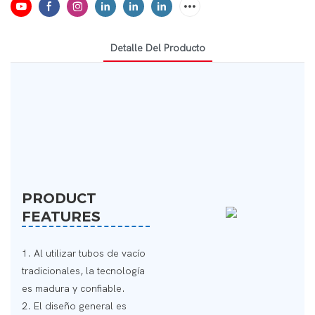
Detalle Del Producto
PRODUCT
FEATURES
1. Al utilizar tubos de vacío
tradicionales, la tecnología
es madura y confiable.
2. El diseño general es