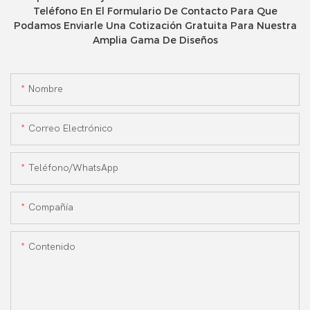
Teléfono En El Formulario De Contacto Para Que
Podamos Enviarle Una Cotización Gratuita Para Nuestra
Amplia Gama De Diseños
Nombre
Correo Electrónico
Teléfono/WhatsApp
Compañía
Contenido