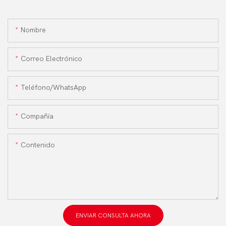
Nombre
Correo Electrónico
Teléfono/WhatsApp
Compañía
Contenido
ENVIAR CONSULTA AHORA