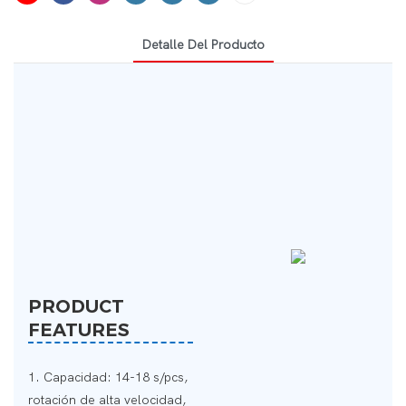
Detalle Del Producto
PRODUCT
FEATURES
1. Capacidad: 14-18 s/pcs,
rotación de alta velocidad,