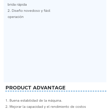
brida rápida
2. Diseño novedoso y fácil
operación
PRODUCT ADVANTAGE
1. Buena estabilidad de la máquina.
2. Mejorar la capacidad y el rendimiento de costos