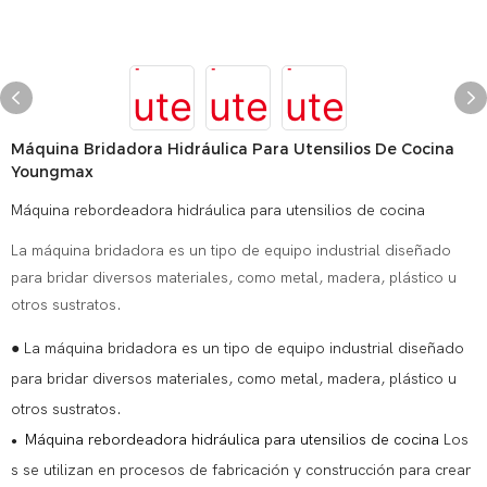
Máquina Bridadora Hidráulica Para Utensilios De Cocina
Youngmax
Máquina rebordeadora hidráulica para utensilios de cocina
La máquina bridadora es un tipo de equipo industrial diseñado
para bridar diversos materiales, como metal, madera, plástico u
otros sustratos.
● La máquina bridadora es un tipo de equipo industrial diseñado
para bridar diversos materiales, como metal, madera, plástico u
otros sustratos.
Máquina rebordeadora hidráulica para utensilios de cocina
Los
●
s se utilizan en procesos de fabricación y construcción para crear