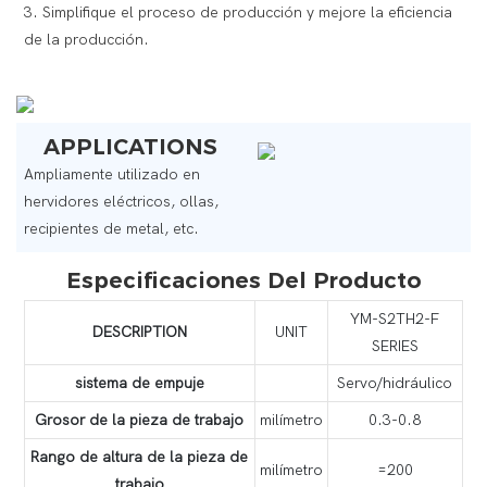
3. Simplifique el proceso de producción y mejore la eficiencia
de la producción.
APPLICATIONS
Ampliamente utilizado en
hervidores eléctricos, ollas,
recipientes de metal, etc.
Especificaciones Del Producto
YM-S2TH2-F
DESCRIPTION
UNIT
SERIES
sistema de empuje
Servo/hidráulico
Grosor de la pieza de trabajo
milímetro
0.3-0.8
Rango de altura de la pieza de
milímetro
=200
trabajo