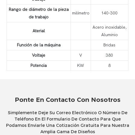
Rango de diámetro de la pieza
milímetro
140-300
de trabajo
Acero inoxidable,
Aterial
Aluminio
Función de la máquina
Bridas
Voltaje
V
380
Potencia
KW
8
Ponte En Contacto Con Nosotros
Simplemente Deje Su Correo Electrónico O Número De
Teléfono En El Formulario De Contacto Para Que
Podamos Enviarle Una Cotización Gratuita Para Nuestra
Amplia Gama De Diseños