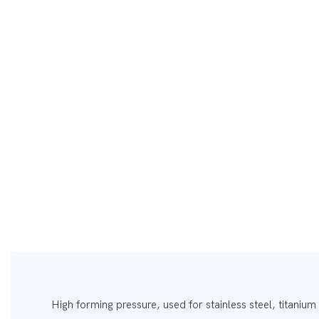
High forming pressure, used for stainless steel, titanium