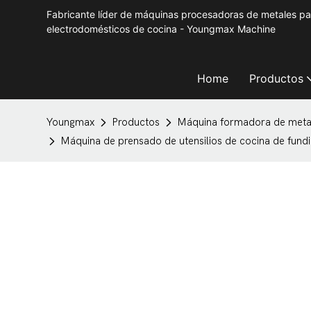
Fabricante líder de máquinas procesadoras de metales p
electrodomésticos de cocina - Youngmax Machine
Home
Productos
Youngmax
Productos
Máquina formadora de meta
Máquina de prensado de utensilios de cocina de fund