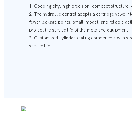
1. Good rigidity, high precision, compact structure
2. The hydraulic control adopts a cartridge valve i
fewer leakage points, small impact, and reliable acti
protect the service life of the mold and equipment
3. Customized cylinder sealing components with stro
service life