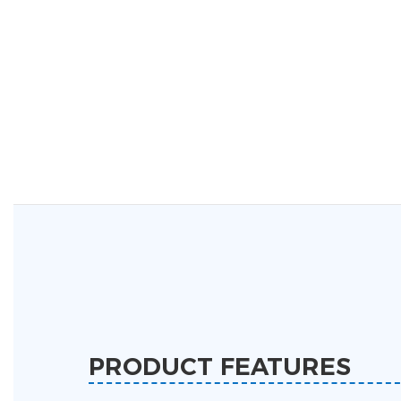
PRODUCT FEATURES