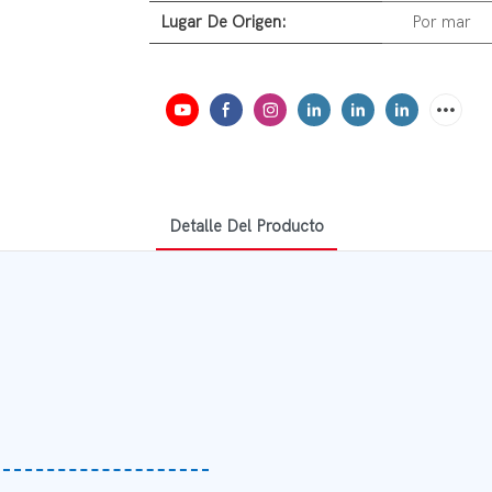
Lugar De Origen:
Por mar
Detalle Del Producto