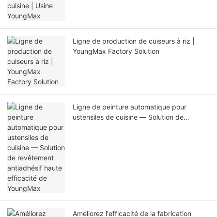
Ligne de production de cuiseurs à riz |
YoungMax Factory Solution
Ligne de peinture automatique pour
ustensiles de cuisine — Solution de
revêtement antiadhésif haute efficacité de
YoungMax
Améliorez l'efficacité de la fabrication