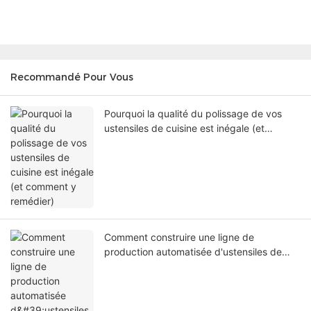
Recommandé Pour Vous
Pourquoi la qualité du polissage de vos
ustensiles de cuisine est inégale (et
comment y remédier)
Comment construire une ligne de
production automatisée d'ustensiles de
cuisine et réduire les coûts de main-
d'œuvre de 50 %