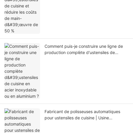
Comment puis-je construire une ligne de
production complète d'ustensiles de
cuisine en acier inoxydable ou en
aluminium ?
Fabricant de polisseuses automatiques
pour ustensiles de cuisine | Usine
YoungMax