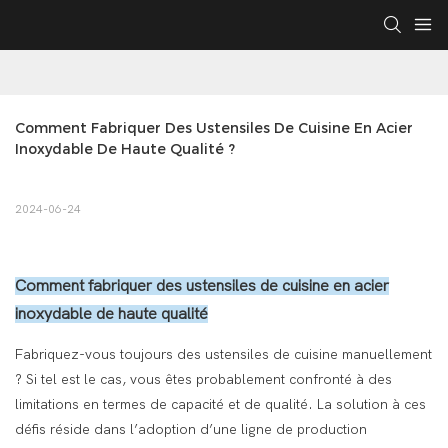
Comment Fabriquer Des Ustensiles De Cuisine En Acier 
Inoxydable De Haute Qualité ?
2024-06-24
Comment fabriquer des ustensiles de cuisine en acier
inoxydable de haute qualité
Fabriquez-vous toujours des ustensiles de cuisine manuellement
? Si tel est le cas, vous êtes probablement confronté à des
limitations en termes de capacité et de qualité. La solution à ces
défis réside dans l’adoption d’une ligne de production