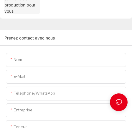
Prenez contact avec nous
Nom
E-Mail
Téléphone/WhatsApp
Entreprise
Teneur