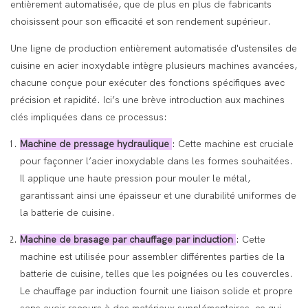
entièrement automatisée, que de plus en plus de fabricants
choisissent pour son efficacité et son rendement supérieur.
Une ligne de production entièrement automatisée d'ustensiles de
cuisine en acier inoxydable intègre plusieurs machines avancées,
chacune conçue pour exécuter des fonctions spécifiques avec
précision et rapidité. Ici’s une brève introduction aux machines
clés impliquées dans ce processus:
Machine de pressage hydraulique
: Cette machine est cruciale
pour façonner l’acier inoxydable dans les formes souhaitées.
Il applique une haute pression pour mouler le métal,
garantissant ainsi une épaisseur et une durabilité uniformes de
la batterie de cuisine.
Machine de brasage par chauffage par induction
: Cette
machine est utilisée pour assembler différentes parties de la
batterie de cuisine, telles que les poignées ou les couvercles.
Le chauffage par induction fournit une liaison solide et propre