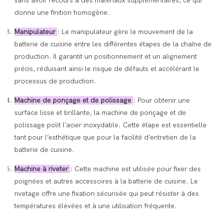
sans avoir recours à des matériaux supplémentaires, ce qui
donne une finition homogène.
Manipulateur
: Le manipulateur gère le mouvement de la
batterie de cuisine entre les différentes étapes de la chaîne de
production. Il garantit un positionnement et un alignement
précis, réduisant ainsi le risque de défauts et accélérant le
processus de production.
Machine de ponçage et de polissage
: Pour obtenir une
surface lisse et brillante, la machine de ponçage et de
polissage polit l'acier inoxydable. Cette étape est essentielle
tant pour l’esthétique que pour la facilité d’entretien de la
batterie de cuisine.
Machine à riveter
: Cette machine est utilisée pour fixer des
poignées et autres accessoires à la batterie de cuisine. Le
rivetage offre une fixation sécurisée qui peut résister à des
températures élevées et à une utilisation fréquente.