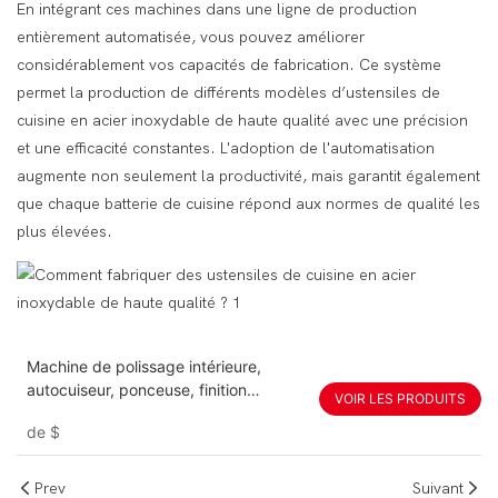
En intégrant ces machines dans une ligne de production
entièrement automatisée, vous pouvez améliorer
considérablement vos capacités de fabrication. Ce système
permet la production de différents modèles d’ustensiles de
cuisine en acier inoxydable de haute qualité avec une précision
et une efficacité constantes. L'adoption de l'automatisation
augmente non seulement la productivité, mais garantit également
que chaque batterie de cuisine répond aux normes de qualité les
plus élevées.
Machine de polissage intérieure,
autocuiseur, ponceuse, finition
VOIR LES PRODUITS
vibratoire
de
$
Prev
Suivant