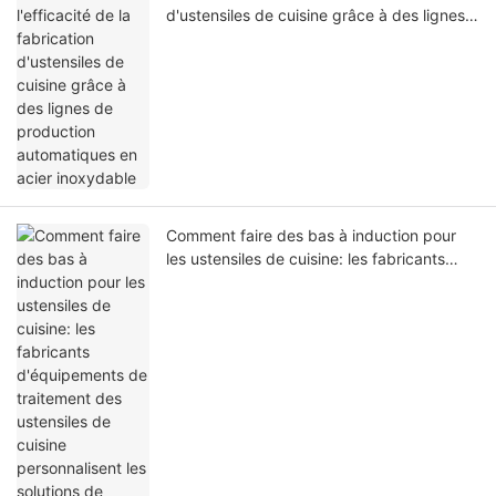
d'ustensiles de cuisine grâce à des lignes
de production automatiques en acier
inoxydable
Comment faire des bas à induction pour
les ustensiles de cuisine: les fabricants
d'équipements de traitement des
ustensiles de cuisine personnalisent les
solutions de production pour vous