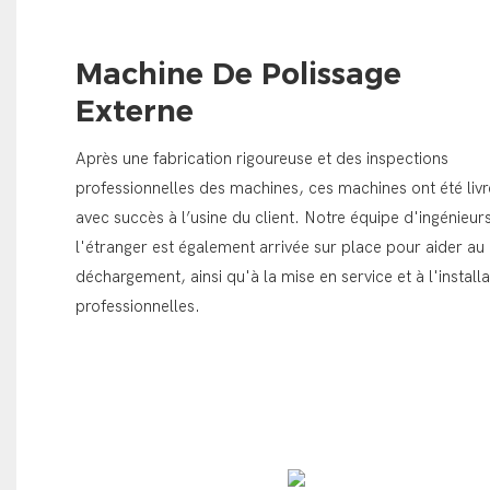
Machine De Polissage
Externe
Après une fabrication rigoureuse et des inspections
professionnelles des machines, ces machines ont été liv
avec succès à l’usine du client. Notre équipe d'ingénieur
l'étranger est également arrivée sur place pour aider au
déchargement, ainsi qu'à la mise en service et à l'installa
professionnelles.