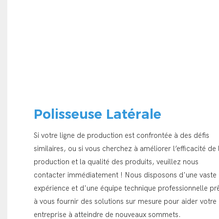
Polisseuse Latérale
Si votre ligne de production est confrontée à des défis
similaires, ou si vous cherchez à améliorer l’efficacité de 
production et la qualité des produits, veuillez nous
contacter immédiatement ! Nous disposons d'une vaste
expérience et d'une équipe technique professionnelle pr
à vous fournir des solutions sur mesure pour aider votre
entreprise à atteindre de nouveaux sommets.