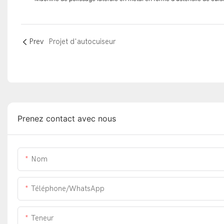
Prev
Projet d'autocuiseur
Prenez contact avec nous
Nom
Téléphone/WhatsApp
Teneur