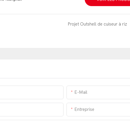
Projet Outshell de cuiseur à riz
E-Mail
Entreprise