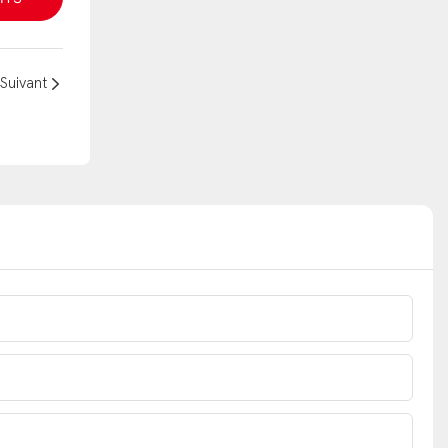
Suivant