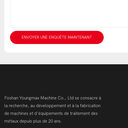
ENVOYER UNE ENQUÊTE MAINTENANT
Foshan Youngmax Machine Co., Ltd se consacre à
la recherche, au développement et à la fabrication
de machines et d'équipements de traitement des
métaux depuis plus de 20 ans.