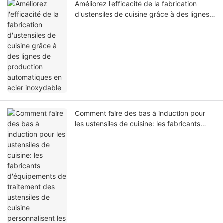
Améliorez l'efficacité de la fabrication
d'ustensiles de cuisine grâce à des lignes
de production automatiques en acier
inoxydable
Comment faire des bas à induction pour
les ustensiles de cuisine: les fabricants
d'équipements de traitement des
ustensiles de cuisine personnalisent les
solutions de production pour vous