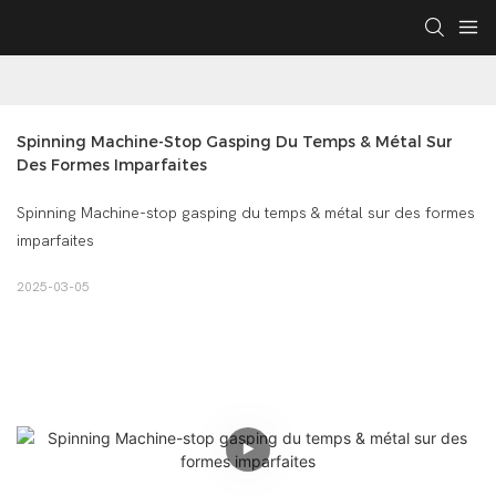
Spinning Machine-Stop Gasping Du Temps & Métal Sur 
Des Formes Imparfaites
Spinning Machine-stop gasping du temps & métal sur des formes
imparfaites
2025-03-05