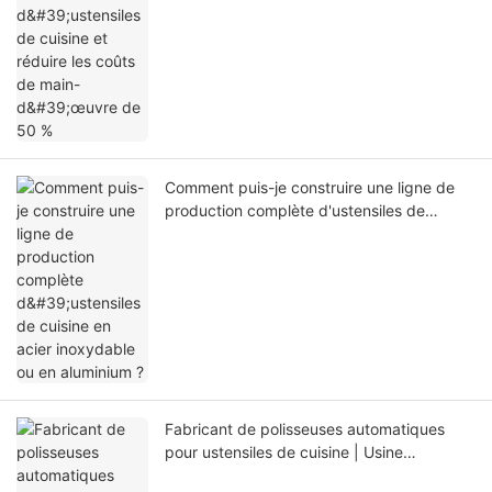
Comment puis-je construire une ligne de
production complète d'ustensiles de
cuisine en acier inoxydable ou en
aluminium ?
Fabricant de polisseuses automatiques
pour ustensiles de cuisine | Usine
YoungMax