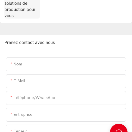
Prenez contact avec nous
Nom
E-Mail
Téléphone/WhatsApp
Entreprise
Teneur