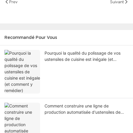
Prev
Suivant
Recommandé Pour Vous
Pourquoi la qualité du polissage de vos
ustensiles de cuisine est inégale (et
comment y remédier)
Comment construire une ligne de
production automatisée d'ustensiles de
cuisine et réduire les coûts de main-
d'œuvre de 50 %