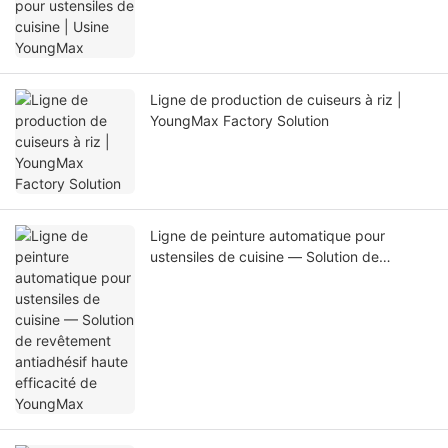
Ligne de production de cuiseurs à riz |
YoungMax Factory Solution
Ligne de peinture automatique pour
ustensiles de cuisine — Solution de
revêtement antiadhésif haute efficacité de
YoungMax