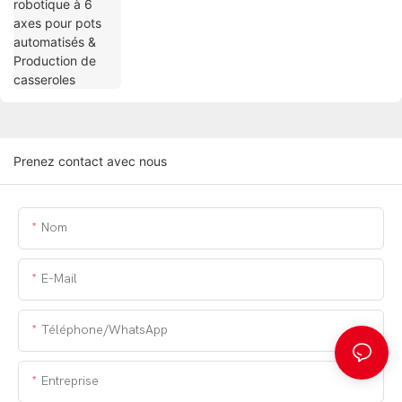
Prenez contact avec nous
Nom
E-Mail
Téléphone/WhatsApp
Entreprise