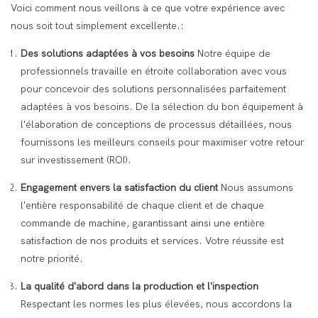
Voici comment nous veillons à ce que votre expérience avec
nous soit tout simplement excellente.:
Des solutions adaptées à vos besoins
Notre équipe de
professionnels travaille en étroite collaboration avec vous
pour concevoir des solutions personnalisées parfaitement
adaptées à vos besoins. De la sélection du bon équipement à
l'élaboration de conceptions de processus détaillées, nous
fournissons les meilleurs conseils pour maximiser votre retour
sur investissement (ROI).
Engagement envers la satisfaction du client
Nous assumons
l'entière responsabilité de chaque client et de chaque
commande de machine, garantissant ainsi une entière
satisfaction de nos produits et services. Votre réussite est
notre priorité.
La qualité d'abord dans la production et l'inspection
Respectant les normes les plus élevées, nous accordons la