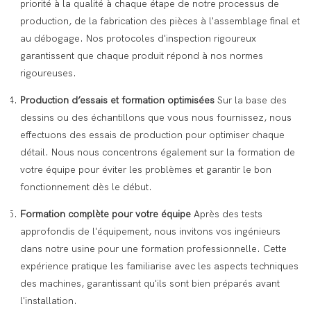
priorité à la qualité à chaque étape de notre processus de
production, de la fabrication des pièces à l'assemblage final et
au débogage. Nos protocoles d'inspection rigoureux
garantissent que chaque produit répond à nos normes
rigoureuses.
Production d’essais et formation optimisées
Sur la base des
dessins ou des échantillons que vous nous fournissez, nous
effectuons des essais de production pour optimiser chaque
détail. Nous nous concentrons également sur la formation de
votre équipe pour éviter les problèmes et garantir le bon
fonctionnement dès le début.
Formation complète pour votre équipe
Après des tests
approfondis de l'équipement, nous invitons vos ingénieurs
dans notre usine pour une formation professionnelle. Cette
expérience pratique les familiarise avec les aspects techniques
des machines, garantissant qu'ils sont bien préparés avant
l'installation.