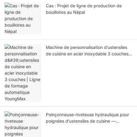
Cas : Projet de ligne de production de
bouilloires au Népal
Machine de personnalisation d'ustensiles
de cuisine en acier inoxydable 3 couches |
Ligne de formage automatique YoungMax
Poinçonneuse-riveteuse hydraulique pour
poignées d'ustensiles de cuisine —
YoungMax Factory Direct