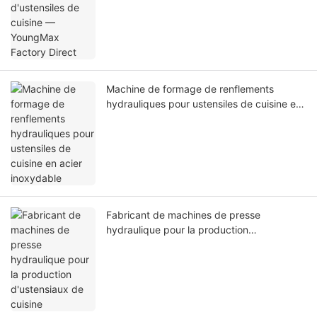
Machine de formage de renflements
hydrauliques pour ustensiles de cuisine en
acier inoxydable
Fabricant de machines de presse
hydraulique pour la production
d'ustensiaux de cuisine