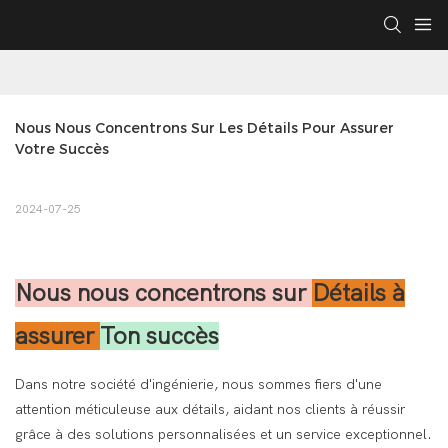
Nous Nous Concentrons Sur Les Détails Pour Assurer 
Votre Succès
2024-07-25
Nous nous concentrons sur
Détails à
assurer
Ton succès
Dans notre société d'ingénierie, nous sommes fiers d'une
attention méticuleuse aux détails, aidant nos clients à réussir
grâce à des solutions personnalisées et un service exceptionnel.