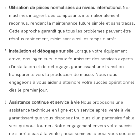
Utilisation de pièces normalisées au niveau international
Nos
machines intègrent des composants internationalement
reconnus, rendant la maintenance future simple et sans tracas.
Cette approche garantit que tous les problèmes peuvent être
résolus rapidement, minimisant ainsi les temps d'arrêt.
Installation et débogage sur site
Lorsque votre équipement
arrive, nos ingénieurs locaux fournissent des services experts
d’installation et de débogage, garantissant une transition
transparente vers la production de masse. Nous nous
engageons à vous aider à atteindre votre succès opérationnel
dès le premier jour.
Assistance continue et service à vie
Nous proposons une
assistance technique en ligne et un service après-vente à vie,
garantissant que vous disposez toujours d'un partenaire fiable
vers qui vous tourner. Notre engagement envers votre succès
ne s'arrête pas à la vente ; nous sommes là pour vous soutenir