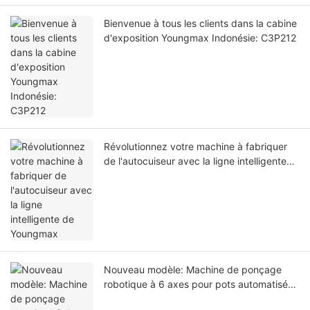
Bienvenue à tous les clients dans la cabine
d'exposition Youngmax Indonésie: C3P212
Révolutionnez votre machine à fabriquer
de l'autocuiseur avec la ligne intelligente
de Youngmax
Nouveau modèle: Machine de ponçage
robotique à 6 axes pour pots automatisés
& Production de casseroles