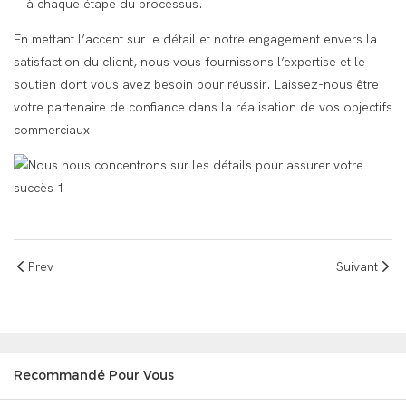
à chaque étape du processus.
En mettant l’accent sur le détail et notre engagement envers la
satisfaction du client, nous vous fournissons l’expertise et le
soutien dont vous avez besoin pour réussir. Laissez-nous être
votre partenaire de confiance dans la réalisation de vos objectifs
commerciaux.
Prev
Suivant
Recommandé Pour Vous