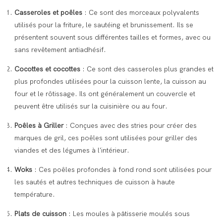
Casseroles et poêles
: Ce sont des morceaux polyvalents
utilisés pour la friture, le sautéing et brunissement. Ils se
présentent souvent sous différentes tailles et formes, avec ou
sans revêtement antiadhésif.
Cocottes et cocottes
: Ce sont des casseroles plus grandes et
plus profondes utilisées pour la cuisson lente, la cuisson au
four et le rôtissage. Ils ont généralement un couvercle et
peuvent être utilisés sur la cuisinière ou au four.
Poêles à Griller
: Conçues avec des stries pour créer des
marques de gril, ces poêles sont utilisées pour griller des
viandes et des légumes à l'intérieur.
Woks
: Ces poêles profondes à fond rond sont utilisées pour
les sautés et autres techniques de cuisson à haute
température.
Plats de cuisson
: Les moules à pâtisserie moulés sous