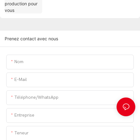
Prenez contact avec nous
Nom
E-Mail
Téléphone/WhatsApp
Entreprise
Teneur