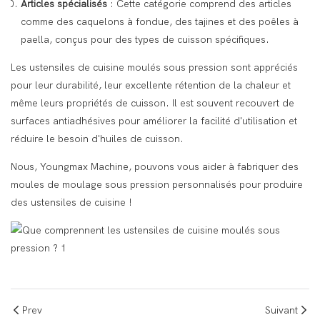
Articles spécialisés
: Cette catégorie comprend des articles
comme des caquelons à fondue, des tajines et des poêles à
paella, conçus pour des types de cuisson spécifiques.
Les ustensiles de cuisine moulés sous pression sont appréciés
pour leur durabilité, leur excellente rétention de la chaleur et
même leurs propriétés de cuisson. Il est souvent recouvert de
surfaces antiadhésives pour améliorer la facilité d'utilisation et
réduire le besoin d'huiles de cuisson.
Nous, Youngmax Machine, pouvons vous aider à fabriquer des
moules de moulage sous pression personnalisés pour produire
des ustensiles de cuisine !
Prev
Suivant