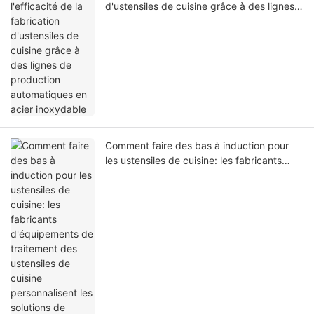
d'ustensiles de cuisine grâce à des lignes
de production automatiques en acier
inoxydable
Comment faire des bas à induction pour
les ustensiles de cuisine: les fabricants
d'équipements de traitement des
ustensiles de cuisine personnalisent les
solutions de production pour vous