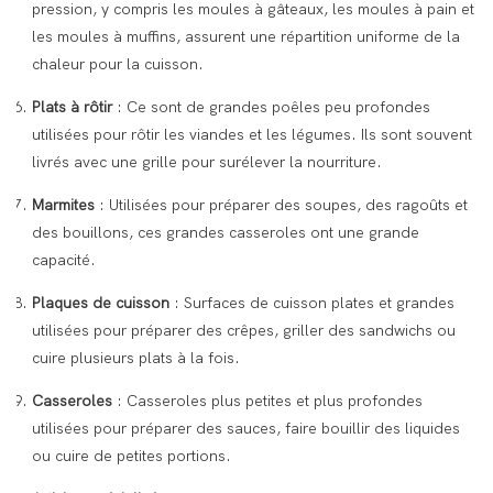
pression, y compris les moules à gâteaux, les moules à pain et
les moules à muffins, assurent une répartition uniforme de la
chaleur pour la cuisson.
Plats à rôtir
: Ce sont de grandes poêles peu profondes
utilisées pour rôtir les viandes et les légumes. Ils sont souvent
livrés avec une grille pour surélever la nourriture.
Marmites
: Utilisées pour préparer des soupes, des ragoûts et
des bouillons, ces grandes casseroles ont une grande
capacité.
Plaques de cuisson
: Surfaces de cuisson plates et grandes
utilisées pour préparer des crêpes, griller des sandwichs ou
cuire plusieurs plats à la fois.
Casseroles
: Casseroles plus petites et plus profondes
utilisées pour préparer des sauces, faire bouillir des liquides
ou cuire de petites portions.