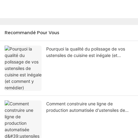
Recommandé Pour Vous
Pourquoi la qualité du polissage de vos
ustensiles de cuisine est inégale (et
comment y remédier)
Comment construire une ligne de
production automatisée d'ustensiles de
cuisine et réduire les coûts de main-
d'œuvre de 50 %