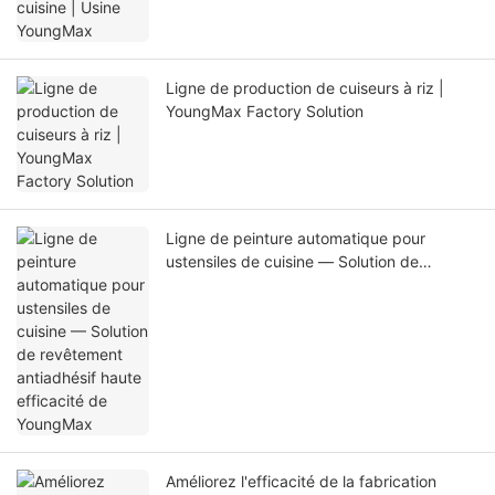
Ligne de production de cuiseurs à riz |
YoungMax Factory Solution
Ligne de peinture automatique pour
ustensiles de cuisine — Solution de
revêtement antiadhésif haute efficacité de
YoungMax
Améliorez l'efficacité de la fabrication