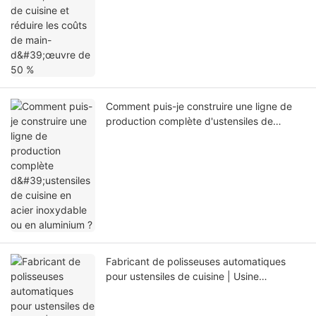
Comment puis-je construire une ligne de
production complète d'ustensiles de
cuisine en acier inoxydable ou en
aluminium ?
Fabricant de polisseuses automatiques
pour ustensiles de cuisine | Usine
YoungMax