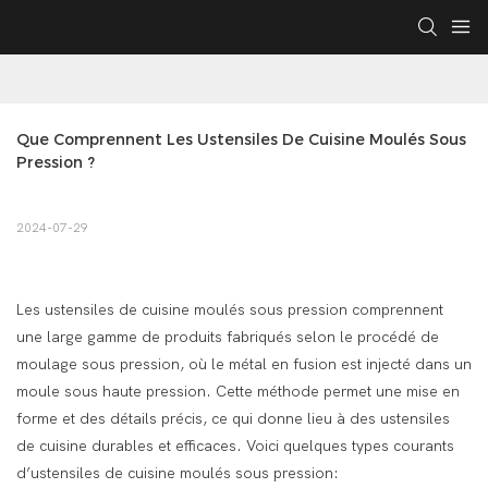
Que Comprennent Les Ustensiles De Cuisine Moulés Sous 
Pression ?
2024-07-29
Les ustensiles de cuisine moulés sous pression comprennent
une large gamme de produits fabriqués selon le procédé de
moulage sous pression, où le métal en fusion est injecté dans un
moule sous haute pression. Cette méthode permet une mise en
forme et des détails précis, ce qui donne lieu à des ustensiles
de cuisine durables et efficaces. Voici quelques types courants
d’ustensiles de cuisine moulés sous pression: